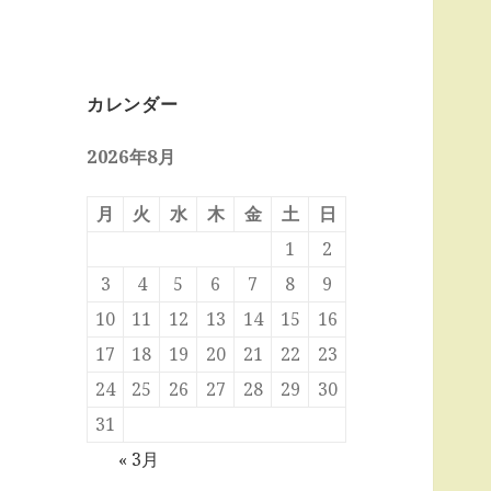
カレンダー
2026年8月
月
火
水
木
金
土
日
1
2
3
4
5
6
7
8
9
10
11
12
13
14
15
16
17
18
19
20
21
22
23
24
25
26
27
28
29
30
31
« 3月