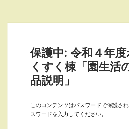
保護中: 令和４年
くすく棟「園生活の
品説明」
このコンテンツはパスワードで保護され
スワードを入力してください。