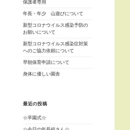
保護者専用
年長・年少 山遊びについて
新型コロナウイルス感染予防の
お願いについて
新型コロナウイルス感染症対策
へのご協力依頼について
早朝保育申請について
身体に優しい園舎
最近の投稿
☆卒園式☆
☆今日の年長組さん☆