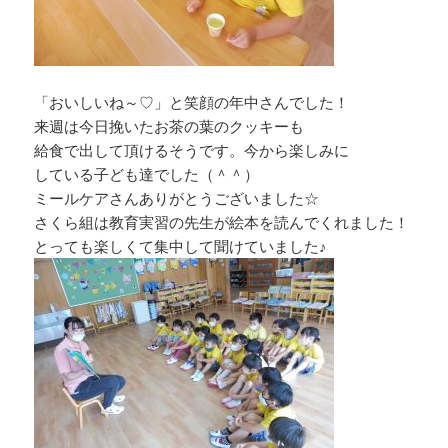
「おいしいね～♡」と笑顔の年中さんでした！
来週は今日挽いたお茶の葉のクッキーも
給食で出して頂けるそうです。今から楽しみに
している子ども達でした（＾＾）
ミールケアさんありがとうございました☆
さくら組は教育実習の先生が絵本を読んでくれました！
とっても楽しくて集中して聞けていました♪