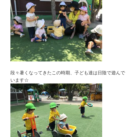
段々暑くなってきたこの時期、子ども達は日陰で遊んで
います☆