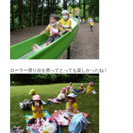
ローラー滑り台を滑ってとっても楽しかったね！