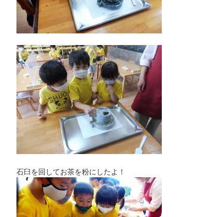
石臼を回してお茶を粉にしたよ！