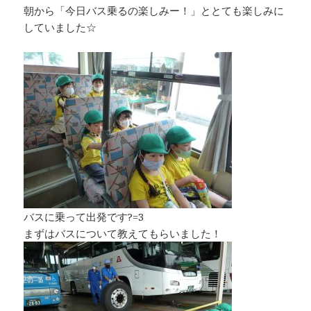
朝から「今日バス乗るの楽しみー！」ととても楽しみに
していました☆
バスに乗って出発です?=3
まずはバスについて教えてもらいました！