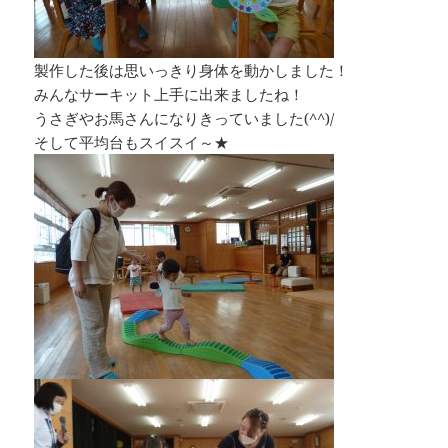
製作した後は思いっきり身体を動かしました！
みんなサーキット上手に出来ましたね！
うさぎやお馬さんになりきっていました(^^)/
そして平均台もスイスイ～★