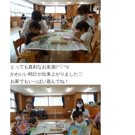
とっても真剣なお友達(^▽^)/
かわいい時計が出来上がりました♡
お家でもいっぱい遊んでね！