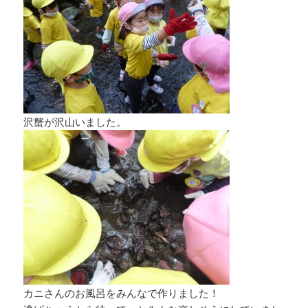
沢蟹が沢山いました。
カニさんのお風呂をみんなで作りました！