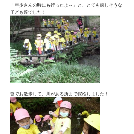
「年少さんの時にも行ったよ～」と、とても嬉しそうな
子ども達でした！
皆でお散歩して、川がある所まで探検しました！