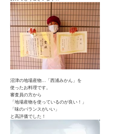
沼津の地場産物…「西浦みかん」を
使ったお料理です。
審査員の方から
「地場産物を使っているのが良い！」
「味のバランスがいい」
と高評価でした！