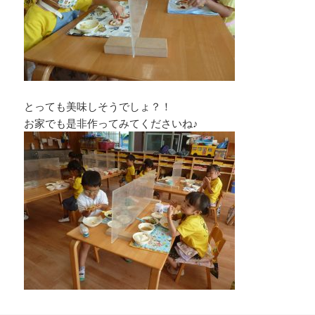
とっても美味しそうでしょ？！
お家でも是非作ってみてくださいね♪