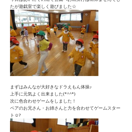
たが遊戯室で楽しく遊びました☆
まずはみんなが大好きなドラえもん体操♪
上手に元気よく出来ました(*^^*)
次に色合わせゲームをしました！
ペアのお兄さん・お姉さんと力を合わせてゲームスター
ト☺?