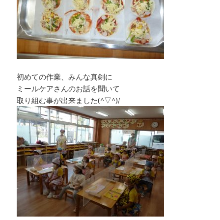
初めての作業、みんな真剣に
ミールケアさんのお話を聞いて
取り組む事が出来ました(^▽^)/