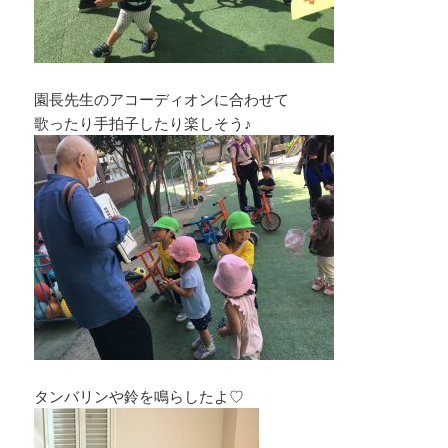
園長先生のアコーディオンに合わせて
歌ったり手拍子したり楽しそう♪
タンバリンや鈴を鳴らしたよ♡