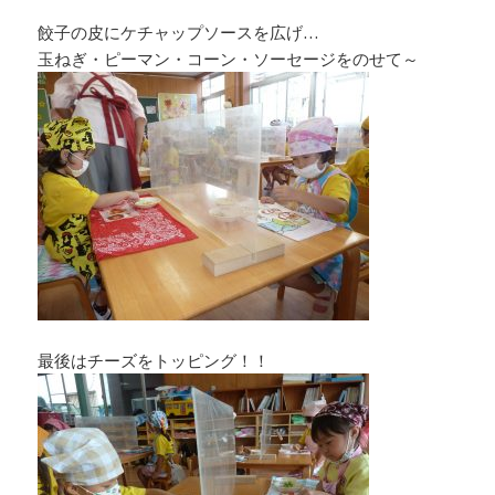
餃子の皮にケチャップソースを広げ…
玉ねぎ・ピーマン・コーン・ソーセージをのせて～
最後はチーズをトッピング！！