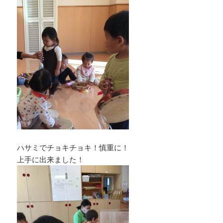
ハサミでチョキチョキ！慎重に！
上手に出来ました！