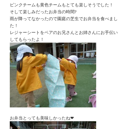
ピンクチームも黄色チームもとても楽しそうでした！
そして楽しみだったお弁当の時間?
雨が降ってなかったので園庭の芝生でお弁当を食べまし
た！
レジャーシートをペアのお兄さんとお姉さんにお手伝い
してもらったよ！
お弁当とっても美味しかったね❤