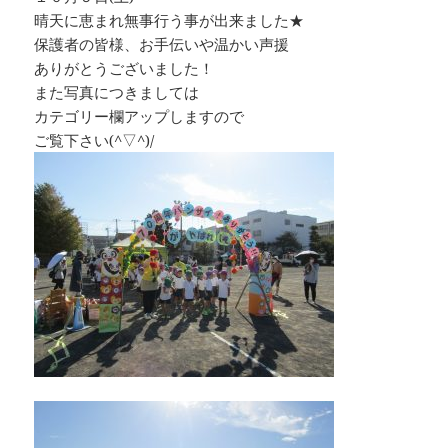
晴天に恵まれ無事行う事が出来ました★
保護者の皆様、お手伝いや温かい声援
ありがとうございました！
また写真につきましては
カテゴリー欄アップしますので
ご覧下さい(^▽^)/