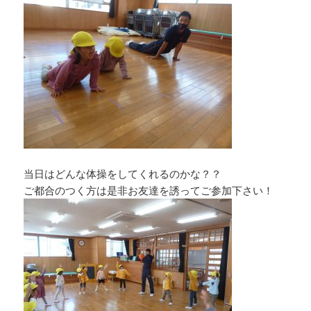
当日はどんな体操をしてくれるのかな？？
ご都合のつく方は是非お友達を誘ってご参加下さい！