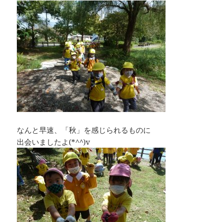
なんと早速、「秋」を感じられるものに
出会いましたよ(*^^)v