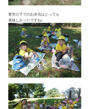
青空の下でのお弁当はとっても
美味しかったですね♪