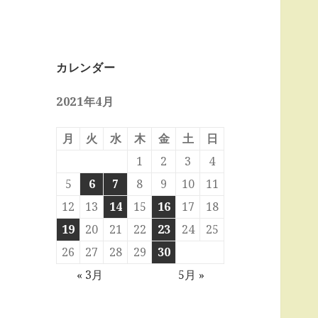
カレンダー
2021年4月
月
火
水
木
金
土
日
1
2
3
4
5
6
7
8
9
10
11
12
13
14
15
16
17
18
19
20
21
22
23
24
25
26
27
28
29
30
« 3月
5月 »