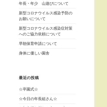
年長・年少 山遊びについて
新型コロナウイルス感染予防の
お願いについて
新型コロナウイルス感染症対策
へのご協力依頼について
早朝保育申請について
身体に優しい園舎
最近の投稿
☆卒園式☆
☆今日の年長組さん☆