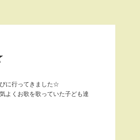
☆
びに行ってきました☆
気よくお歌を歌っていた子ども達