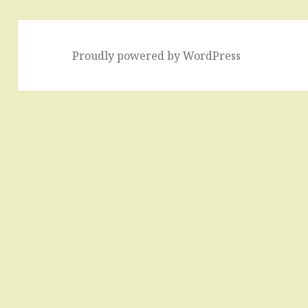
Proudly powered by WordPress