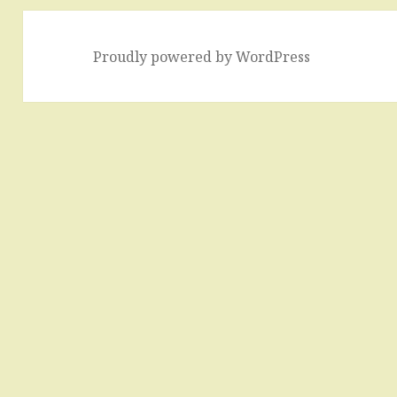
Proudly powered by WordPress