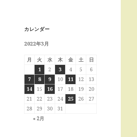
カレンダー
2022年3月
月
火
水
木
金
土
日
1
2
3
4
5
6
7
8
9
10
11
12
13
14
15
16
17
18
19
20
21
22
23
24
25
26
27
28
29
30
31
« 2月