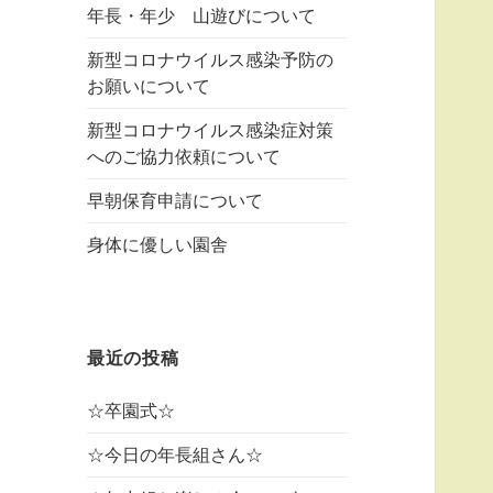
年長・年少 山遊びについて
新型コロナウイルス感染予防の
お願いについて
新型コロナウイルス感染症対策
へのご協力依頼について
早朝保育申請について
身体に優しい園舎
最近の投稿
☆卒園式☆
☆今日の年長組さん☆