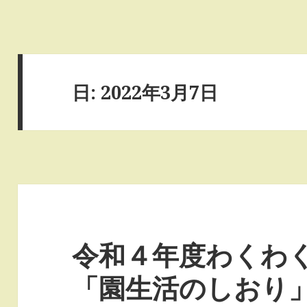
日:
2022年3月7日
令和４年度わくわ
「園生活のしおり」