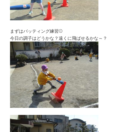
まずはバッティング練習⚾
今日の調子はどうかな？遠くに飛ばせるかな～？