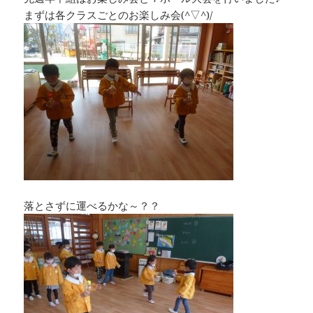
まずは各クラスごとのお楽しみ会(^▽^)/
落とさずに運べるかな～？？