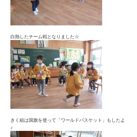
白熱したチーム戦となりました☆
きく組は国旗を使って「ワールドバスケット」もしたよ
♪