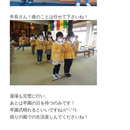
年長さん！後のことは任せて下さいね！
退場も完璧に行い、
あとは卒園の日を待つのみです！
卒園式晴れるといいですね♪(^▽^)
残りの園での生活楽しんでくださいね！