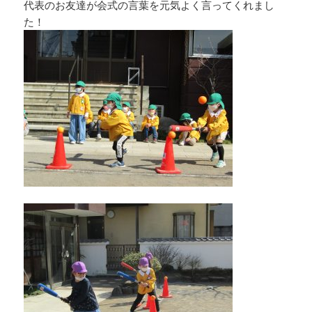
代表のお友達が会式の言葉を元気よく言ってくれまし
た！