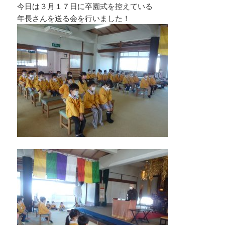
今日は３月１７日に卒園式を控えている
年長さんを送る会を行いました！