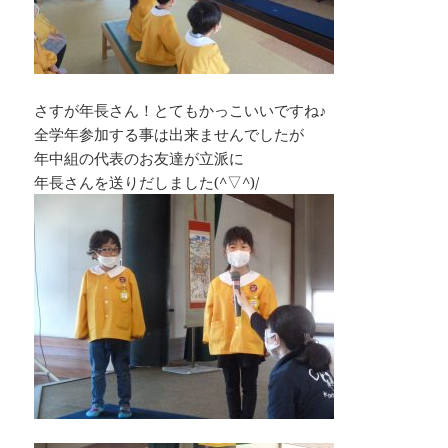
さすが年長さん！とてもかっこいいですね♪
全学年参加する事は出来ませんでしたが
年中組の代表のお友達が立派に
年長さんを送りだしました(^▽^)/